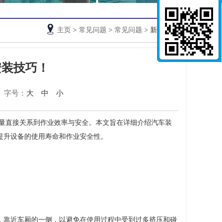
主页
>
常见问题
>
常见问题
> 新闻详情
安装技巧！
字号：
大
中
小
量直接关系到作业效率与安全。本文旨在详细介绍汽车装
提升设备的使用寿命和作业安全性。
，靠近车厢的一侧，以避免在使用过程中受到过多挤压和碰