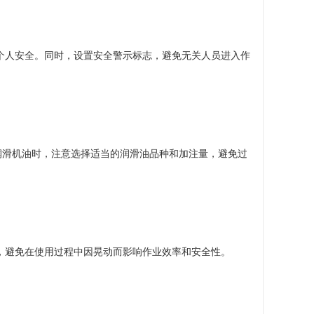
个人安全。同时，设置安全警示标志，避免无关人员进入作
润滑机油时，注意选择适当的润滑油品种和加注量，避免过
，避免在使用过程中因晃动而影响作业效率和安全性。