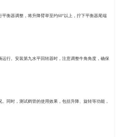
平衡器调整，将升降臂举至约60°以上，拧下平衡器尾端
畅运行。安装第九水平回转器时，注意调整牛角角度，确保
况。同时，测试鹤管的使用效果，包括升降、旋转等功能，