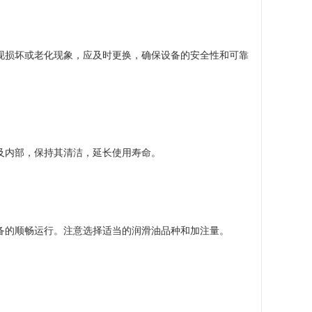
现损坏或老化现象，应及时更换，确保设备的安全性和可靠
及内部，保持其清洁，延长使用寿命。
备的顺畅运行。注意选择适当的润滑油品种和加注量。