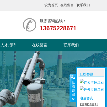
设为首页
|
在线留言
|
联系我们
服务咨询热线：
13675228671
人才招聘
在线留言
联系我们
13675228671