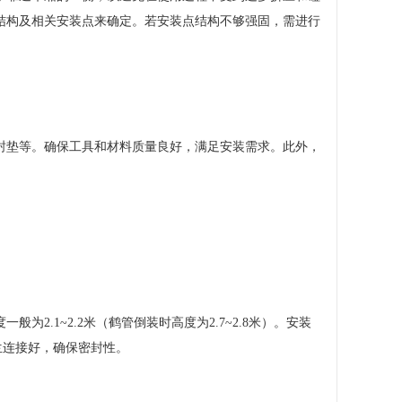
结构及相关安装点来确定。若安装点结构不够强固，需进行
封垫等。确保工具和材料质量良好，满足安装需求。此外，
。
.1~2.2米（鹤管倒装时高度为2.7~2.8米）。安装
兰连接好，确保密封性。