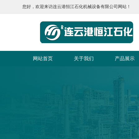
您好，欢迎来访连云港恒江石化机械设备有限公司网站！
网站首页
关于我们
产品展示