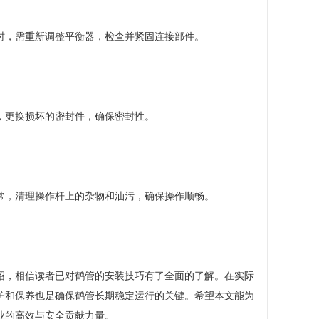
时，需重新调整平衡器，检查并紧固连接部件。
，更换损坏的密封件，确保密封性。
常，清理操作杆上的杂物和油污，确保操作顺畅。
绍，相信读者已对鹤管的安装技巧有了全面的了解。在实际
护和保养也是确保鹤管长期稳定运行的关键。希望本文能为
业的高效与安全贡献力量。