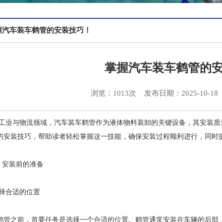
握汽车装车鹤管的安装技巧！
掌握汽车装车鹤管的
浏览：1013次
发布日期：2025-10-18
工业与物流领域，汽车装车鹤管作为液体物料装卸的关键设备，其安装质
的安装技巧，帮助读者轻松掌握这一技能，确保安装过程顺利进行，同时
一、安装前的准备
 选择合适的位置
鹤管之前，首要任务是选择一个合适的位置。鹤管通常安装在车辆的后部