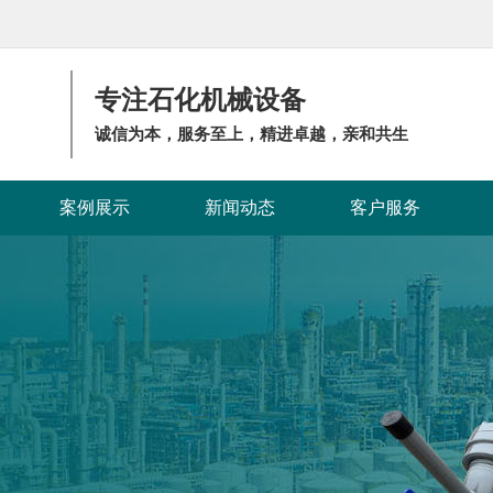
专注石化机械设备
诚信为本，服务至上，精进卓越，亲和共生
案例展示
新闻动态
客户服务