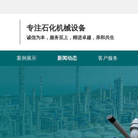
专注石化机械设备
诚信为本，服务至上，精进卓越，亲和共生
案例展示
新闻动态
客户服务