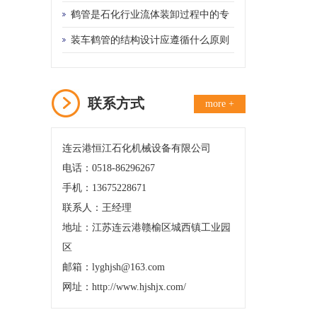
鹤管是石化行业流体装卸过程中的专
用设备
装车鹤管的结构设计应遵循什么原则
联系方式
more +
连云港恒江石化机械设备有限公司
电话：0518-86296267
手机：13675228671
联系人：王经理
地址：江苏连云港赣榆区城西镇工业园
区
邮箱：lyghjsh@163.com
网址：http://www.hjshjx.com/